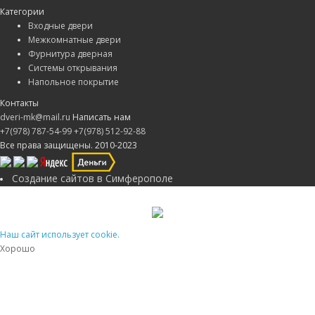
Категории
Входные двери
Межкомнатные двери
Фурнитура дверная
Системы открывания
Напольное покрытие
Контакты
dveri-mk@mail.ru
Написать нам
+7(978) 787-54-99
+7(978) 512-92-88
Все права защищены. 2010-2023
Создание сайтов в Симферополе
Наш сайт использует cookie.
Хорошо