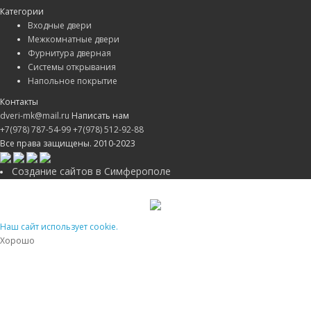
Категории
Входные двери
Межкомнатные двери
Фурнитура дверная
Системы открывания
Напольное покрытие
Контакты
dveri-mk@mail.ru
Написать нам
+7(978) 787-54-99
+7(978) 512-92-88
Все права защищены. 2010-2023
Создание сайтов в Симферополе
Наш сайт использует cookie.
Хорошо