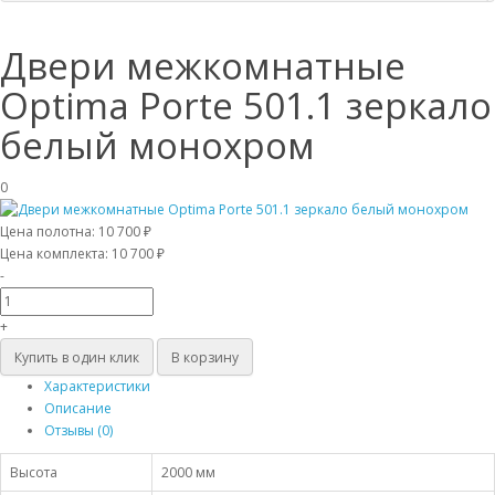
Двери межкомнатные
Optima Porte 501.1 зеркало
белый монохром
0
Цена полотна:
10 700 ₽
Цена комплекта:
10 700 ₽
-
+
Купить в один клик
В корзину
Характеристики
Описание
Отзывы (0)
Высота
2000 мм