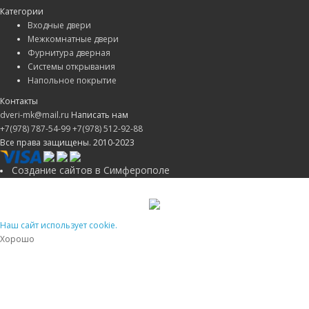
Категории
Входные двери
Межкомнатные двери
Фурнитура дверная
Системы открывания
Напольное покрытие
Контакты
dveri-mk@mail.ru
Написать нам
+7(978) 787-54-99
+7(978) 512-92-88
Все права защищены. 2010-2023
Создание сайтов в Симферополе
Наш сайт использует cookie.
Хорошо