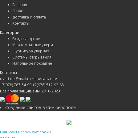
Главная
О нас
Доставка и оплата
Контакты
Категории
Входные двери
Межкомнатные двери
Фурнитура дверная
Системы открывания
Напольное покрытие
Контакты
dveri-mk@mail.ru
Написать нам
+7(978) 787-54-99
+7(978) 512-92-88
Все права защищены. 2010-2023
Создание сайтов в Симферополе
Наш сайт использует cookie.