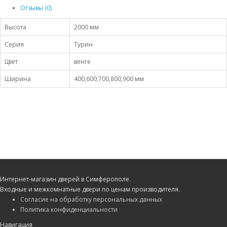
Отзывы (0)
Высота
2000 мм
Серия
Турин
Цвет
венге
Ширина
400,600,700,800,900 мм
Интернет-магазин дверей в Симферополе.
Входные и межкомнатные двери по ценам производителя.
Согласие на обработку персональных данных
Политика конфиденциальности
Навигация