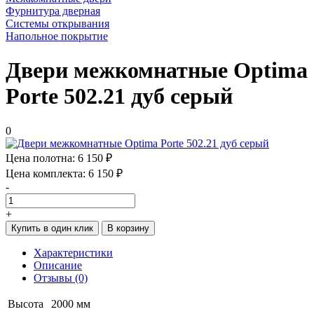
Фурнитура дверная
Системы открывания
Напольное покрытие
Двери межкомнатные Optima
Porte 502.21 дуб серый
0
Цена полотна:
6 150 ₽
Цена комплекта:
6 150 ₽
-
+
Купить в один клик
В корзину
Характеристики
Описание
Отзывы (0)
Высота
2000 мм