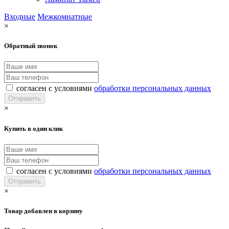
Входные
Межкомнатные
×
Обратный звонок
согласен с условиями
обработки персональных данных
×
Купить в один клик
согласен с условиями
обработки персональных данных
×
Товар добавлен в корзину