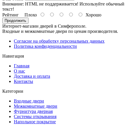
Внимание:
HTML не поддерживается! Используйте обычный
текст!
Рейтинг
Плохо
Хорошо
Продолжить
Интернет-магазин дверей в Симферополе.
Входные и межкомнатные двери по ценам производителя.
Согласие на обработку персональных данных
Политика конфиденциальности
Навигация
Главная
О нас
Доставка и оплата
Контакты
Категории
Входные двери
Межкомнатные двери
Фурнитура дверная
Системы открывания
Напольное покрытие