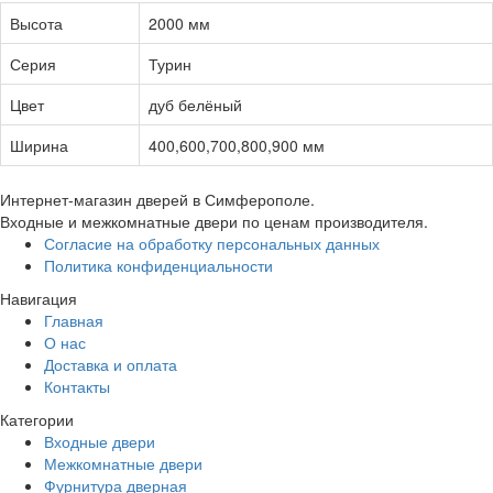
Высота
2000 мм
Серия
Турин
Цвет
дуб белёный
Ширина
400,600,700,800,900 мм
Интернет-магазин дверей в Симферополе.
Входные и межкомнатные двери по ценам производителя.
Согласие на обработку персональных данных
Политика конфиденциальности
Навигация
Главная
О нас
Доставка и оплата
Контакты
Категории
Входные двери
Межкомнатные двери
Фурнитура дверная