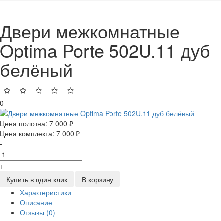
Двери межкомнатные
Optima Porte 502U.11 дуб
белёный
0
Цена полотна:
7 000 ₽
Цена комплекта:
7 000 ₽
-
+
Купить в один клик
В корзину
Характеристики
Описание
Отзывы (0)