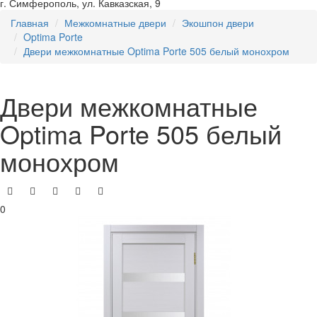
г. Симферополь, ул. Кавказская, 9
Главная
Межкомнатные двери
Экошпон двери
Optima Porte
Двери межкомнатные Optima Porte 505 белый монохром
Двери межкомнатные
Optima Porte 505 белый
монохром
0