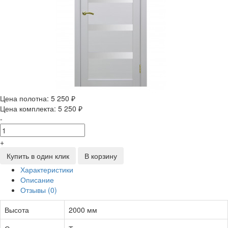
Цена полотна:
5 250 ₽
Цена комплекта:
5 250 ₽
-
+
Купить в один клик
В корзину
Характеристики
Описание
Отзывы (0)
Высота
2000 мм