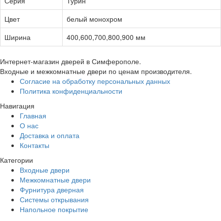
Серия
Турин
Цвет
белый монохром
Ширина
400,600,700,800,900 мм
Интернет-магазин дверей в Симферополе.
Входные и межкомнатные двери по ценам производителя.
Согласие на обработку персональных данных
Политика конфиденциальности
Навигация
Главная
О нас
Доставка и оплата
Контакты
Категории
Входные двери
Межкомнатные двери
Фурнитура дверная
Системы открывания
Напольное покрытие