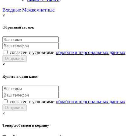
Входные
Межкомнатные
×
Обратный звонок
согласен с условиями
обработки персональных данных
×
Купить в один клик
согласен с условиями
обработки персональных данных
×
Товар добавлен в корзину