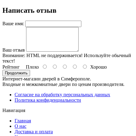
Написать отзыв
Ваше имя:
Ваш отзыв
Внимание:
HTML не поддерживается! Используйте обычный
текст!
Рейтинг
Плохо
Хорошо
Продолжить
Интернет-магазин дверей в Симферополе.
Входные и межкомнатные двери по ценам производителя.
Согласие на обработку персональных данных
Политика конфиденциальности
Навигация
Главная
О нас
Доставка и оплата