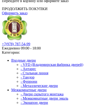
Перейдите в корзину или оформите заказ
ПРОДОЛЖИТЬ ПОКУПКИ
Оформить заказ
+7(978) 787-54-99
Ежедневно 09:00 - 18:00
Категории:
Входные двери
- VFD (Владимирская фабрика дверей)
- Антарес
- Стальная линия
- Тандор
- Феррони
- Металлические двери
Межкомнатные двери
- Двери скрытого монтажа
- Межкомнатные двери эмаль
- Экошпон двери