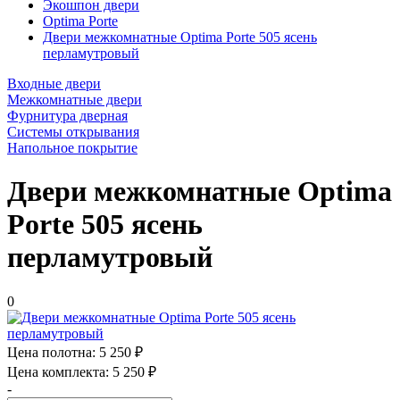
Экошпон двери
Optima Porte
Двери межкомнатные Optima Porte 505 ясень
перламутровый
Входные двери
Межкомнатные двери
Фурнитура дверная
Системы открывания
Напольное покрытие
Двери межкомнатные Optima
Porte 505 ясень
перламутровый
0
Цена полотна:
5 250 ₽
Цена комплекта:
5 250 ₽
-