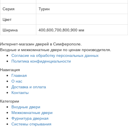
Серия
Турин
Цвет
Ширина
400,600,700,800,900 мм
Интернет-магазин дверей в Симферополе.
Входные и межкомнатные двери по ценам производителя.
Согласие на обработку персональных данных
Политика конфиденциальности
Навигация
Главная
О нас
Доставка и оплата
Контакты
Категории
Входные двери
Межкомнатные двери
Фурнитура дверная
Системы открывания