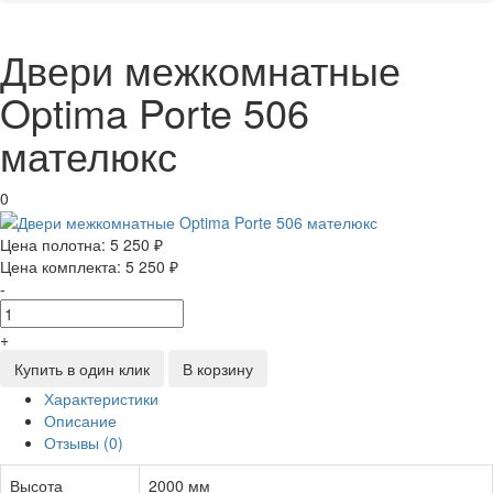
Двери межкомнатные
Optima Porte 506
мателюкс
0
Цена полотна:
5 250 ₽
Цена комплекта:
5 250 ₽
-
+
Купить в один клик
В корзину
Характеристики
Описание
Отзывы (0)
Высота
2000 мм