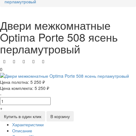
перламутровый
Двери межкомнатные
Optima Porte 508 ясень
перламутровый
0
Цена полотна:
5 250 ₽
Цена комплекта:
5 250 ₽
-
+
Купить в один клик
В корзину
Характеристики
Описание