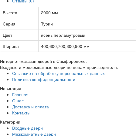
Отзывы (0)
Высота
2000 мм
Серия
Турин
Цвет
ясень перламутровый
Ширина
400,600,700,800,900 мм
Интернет-магазин дверей в Симферополе.
Входные и межкомнатные двери по ценам производителя.
Согласие на обработку персональных данных
Политика конфиденциальности
Навигация
Главная
О нас
Доставка и оплата
Контакты
Категории
Входные двери
Межкомнатные двери