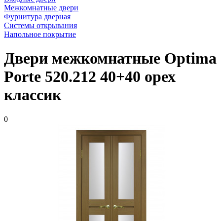
Межкомнатные двери
Фурнитура дверная
Системы открывания
Напольное покрытие
Двери межкомнатные Optima
Porte 520.212 40+40 орех
классик
0