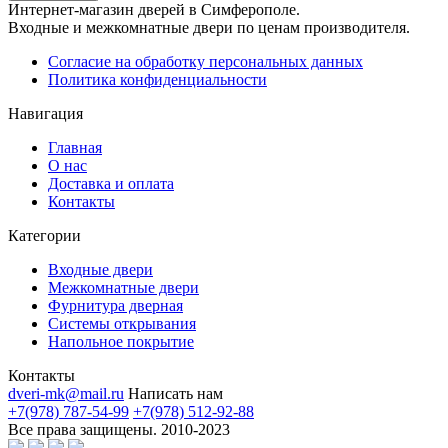
Интернет-магазин дверей в Симферополе.
Входные и межкомнатные двери по ценам производителя.
Согласие на обработку персональных данных
Политика конфиденциальности
Навигация
Главная
О нас
Доставка и оплата
Контакты
Категории
Входные двери
Межкомнатные двери
Фурнитура дверная
Системы открывания
Напольное покрытие
Контакты
dveri-mk@mail.ru
Написать нам
+7(978) 787-54-99
+7(978) 512-92-88
Все права защищены. 2010-2023