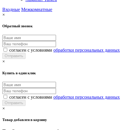
Входные
Межкомнатные
×
Обратный звонок
согласен с условиями
обработки персональных данных
×
Купить в один клик
согласен с условиями
обработки персональных данных
×
Товар добавлен в корзину