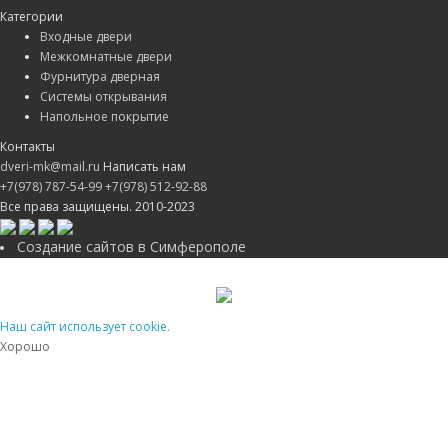
Категории
Входные двери
Межкомнатные двери
Фурнитура дверная
Системы открывания
Напольное покрытие
Контакты
dveri-mk@mail.ru
Написать нам
+7(978) 787-54-99
+7(978) 512-92-88
Все права защищены. 2010-2023
Создание сайтов в Симферополе
Наш сайт использует cookie.
Хорошо