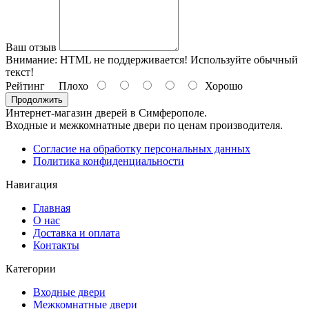
Ваш отзыв
Внимание:
HTML не поддерживается! Используйте обычный
текст!
Рейтинг
Плохо
Хорошо
Продолжить
Интернет-магазин дверей в Симферополе.
Входные и межкомнатные двери по ценам производителя.
Согласие на обработку персональных данных
Политика конфиденциальности
Навигация
Главная
О нас
Доставка и оплата
Контакты
Категории
Входные двери
Межкомнатные двери