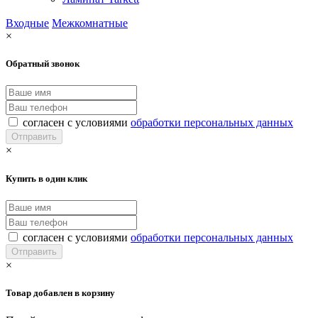
Входные
Межкомнатные
×
Обратный звонок
согласен с условиями
обработки персональных данных
×
Купить в один клик
согласен с условиями
обработки персональных данных
×
Товар добавлен в корзину