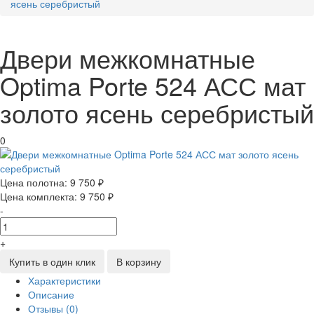
ясень серебристый
Двери межкомнатные
Optima Porte 524 АСС мат
золото ясень серебристый
0
Цена полотна:
9 750 ₽
Цена комплекта:
9 750 ₽
-
+
Купить в один клик
В корзину
Характеристики
Описание
Отзывы (0)