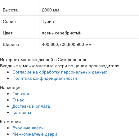
Высота
2000 мм
Серия
Турин
Цвет
ясень серебристый
Ширина
400,600,700,800,900 мм
Интернет-магазин дверей в Симферополе.
Входные и межкомнатные двери по ценам производителя.
Согласие на обработку персональных данных
Политика конфиденциальности
Навигация
Главная
О нас
Доставка и оплата
Контакты
Категории
Входные двери
Межкомнатные двери