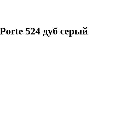
orte 524 дуб серый