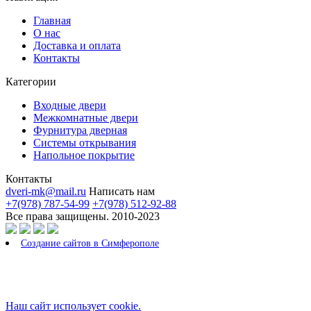
Главная
О нас
Доставка и оплата
Контакты
Категории
Входные двери
Межкомнатные двери
Фурнитура дверная
Системы открывания
Напольное покрытие
Контакты
dveri-mk@mail.ru
Написать нам
+7(978) 787-54-99
+7(978) 512-92-88
Все права защищены. 2010-2023
Создание сайтов в Симферополе
Наш сайт использует cookie.