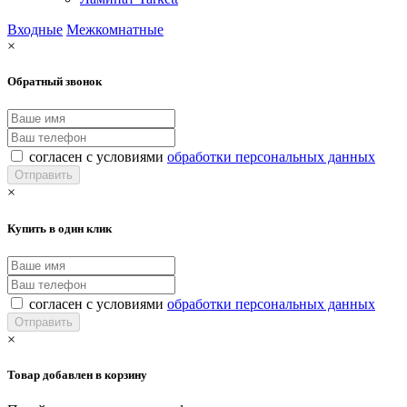
Входные
Межкомнатные
×
Обратный звонок
согласен с условиями
обработки персональных данных
×
Купить в один клик
согласен с условиями
обработки персональных данных
×
Товар добавлен в корзину