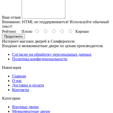
Ваш отзыв
Внимание:
HTML не поддерживается! Используйте обычный
текст!
Рейтинг
Плохо
Хорошо
Продолжить
Интернет-магазин дверей в Симферополе.
Входные и межкомнатные двери по ценам производителя.
Согласие на обработку персональных данных
Политика конфиденциальности
Навигация
Главная
О нас
Доставка и оплата
Контакты
Категории
Входные двери
Межкомнатные двери