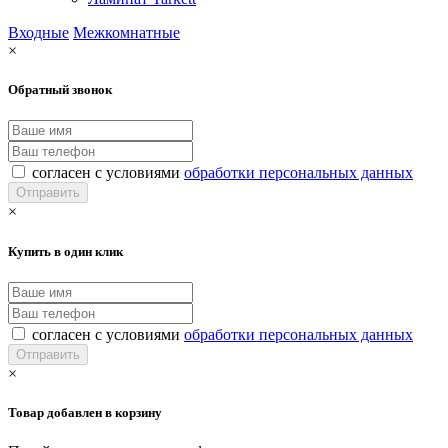
Входные
Межкомнатные
×
Обратный звонок
согласен с условиями
обработки персональных данных
×
Купить в один клик
согласен с условиями
обработки персональных данных
×
Товар добавлен в корзину