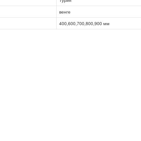
венге
400,600,700,800,900 мм