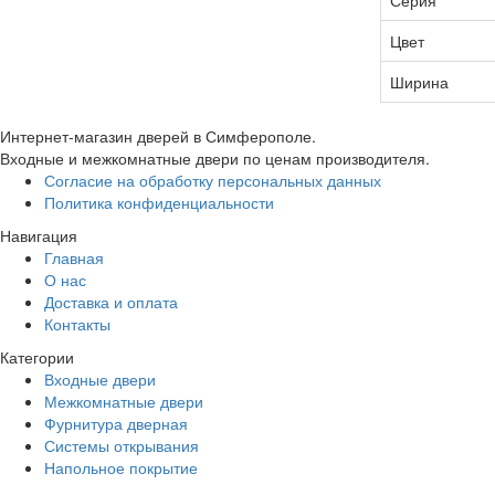
Цвет
Ширина
Интернет-магазин дверей в Симферополе.
Входные и межкомнатные двери по ценам производителя.
Согласие на обработку персональных данных
Политика конфиденциальности
Навигация
Главная
О нас
Доставка и оплата
Контакты
Категории
Входные двери
Межкомнатные двери
Фурнитура дверная
Системы открывания
Напольное покрытие