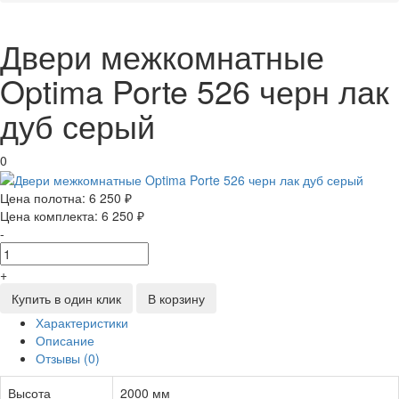
Двери межкомнатные
Optima Porte 526 черн лак
дуб серый
0
Цена полотна:
6 250 ₽
Цена комплекта:
6 250 ₽
-
+
Купить в один клик
В корзину
Характеристики
Описание
Отзывы (0)
Высота
2000 мм