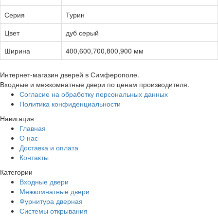
Серия
Турин
Цвет
дуб серый
Ширина
400,600,700,800,900 мм
Интернет-магазин дверей в Симферополе.
Входные и межкомнатные двери по ценам производителя.
Согласие на обработку персональных данных
Политика конфиденциальности
Навигация
Главная
О нас
Доставка и оплата
Контакты
Категории
Входные двери
Межкомнатные двери
Фурнитура дверная
Системы открывания