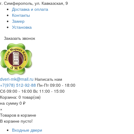
г. Симферополь, ул. Кавказская, 9
Доставка и оплата
Контакты
Замер
Установка
Заказать звонок
dveri-mk@mail.ru
Написать нам
+7(978) 512-92-88
Пн-Пт 09:00 - 18:00
Сб 09:00 - 16:00 Вс 11:00 - 15:00
Корзина:
0
товар(ов)
на сумму 0 ₽
×
Товаров в корзине
В корзине пусто!
Входные двери