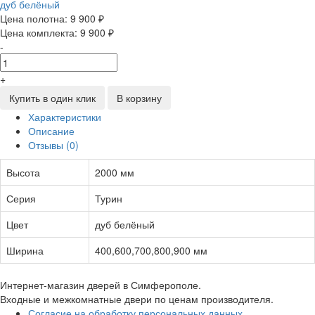
Цена полотна:
9 900 ₽
Цена комплекта:
9 900 ₽
-
+
Купить в один клик
В корзину
Характеристики
Описание
Отзывы (0)
Высота
2000 мм
Серия
Турин
Цвет
дуб белёный
Ширина
400,600,700,800,900 мм
Интернет-магазин дверей в Симферополе.
Входные и межкомнатные двери по ценам производителя.
Согласие на обработку персональных данных