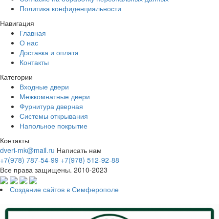
Политика конфиденциальности
Навигация
Главная
О нас
Доставка и оплата
Контакты
Категории
Входные двери
Межкомнатные двери
Фурнитура дверная
Системы открывания
Напольное покрытие
Контакты
dveri-mk@mail.ru
Написать нам
+7(978) 787-54-99
+7(978) 512-92-88
Все права защищены. 2010-2023
Создание сайтов в Симферополе