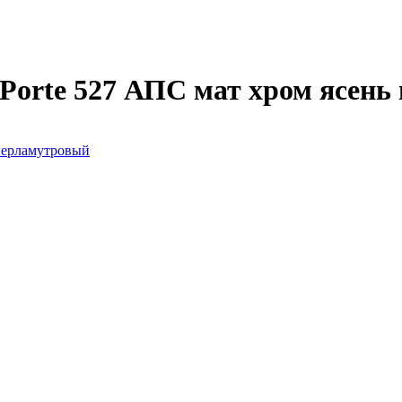
Porte 527 АПС мат хром ясень