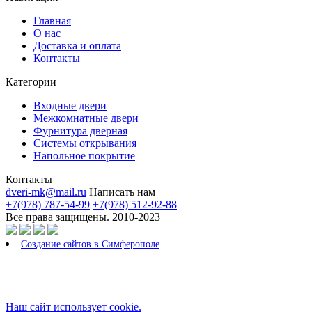
Главная
О нас
Доставка и оплата
Контакты
Категории
Входные двери
Межкомнатные двери
Фурнитура дверная
Системы открывания
Напольное покрытие
Контакты
dveri-mk@mail.ru
Написать нам
+7(978) 787-54-99
+7(978) 512-92-88
Все права защищены. 2010-2023
Создание сайтов в Симферополе
Наш сайт использует cookie.