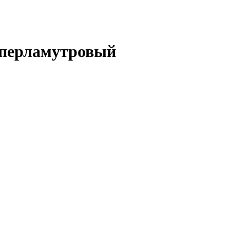
 перламутровый