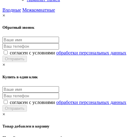
Входные
Межкомнатные
×
Обратный звонок
согласен с условиями
обработки персональных данных
×
Купить в один клик
согласен с условиями
обработки персональных данных
×
Товар добавлен в корзину