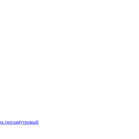
ень перламутровый