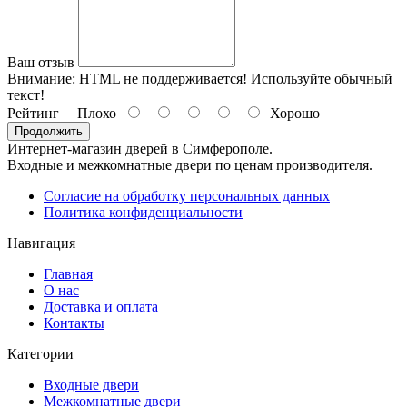
Ваш отзыв
Внимание:
HTML не поддерживается! Используйте обычный
текст!
Рейтинг
Плохо
Хорошо
Продолжить
Интернет-магазин дверей в Симферополе.
Входные и межкомнатные двери по ценам производителя.
Согласие на обработку персональных данных
Политика конфиденциальности
Навигация
Главная
О нас
Доставка и оплата
Контакты
Категории
Входные двери
Межкомнатные двери