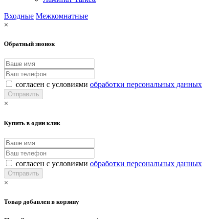
Входные
Межкомнатные
×
Обратный звонок
согласен с условиями
обработки персональных данных
×
Купить в один клик
согласен с условиями
обработки персональных данных
×
Товар добавлен в корзину