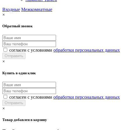
Входные
Межкомнатные
×
Обратный звонок
согласен с условиями
обработки персональных данных
×
Купить в один клик
согласен с условиями
обработки персональных данных
×
Товар добавлен в корзину