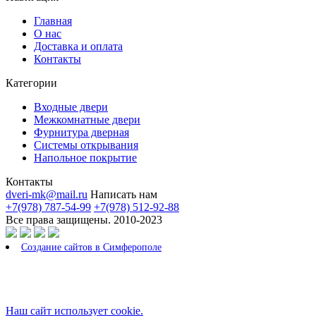
Главная
О нас
Доставка и оплата
Контакты
Категории
Входные двери
Межкомнатные двери
Фурнитура дверная
Системы открывания
Напольное покрытие
Контакты
dveri-mk@mail.ru
Написать нам
+7(978) 787-54-99
+7(978) 512-92-88
Все права защищены. 2010-2023
Создание сайтов в Симферополе
Наш сайт использует cookie.