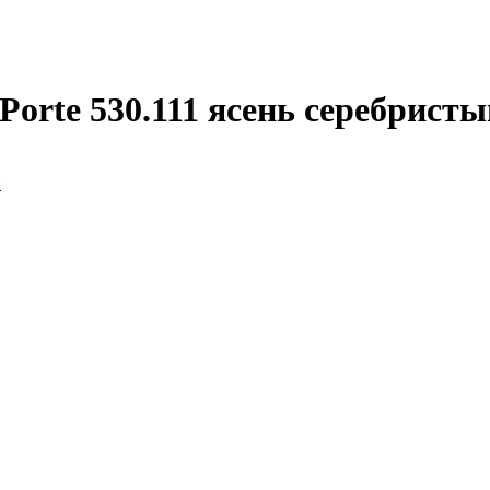
orte 530.111 ясень серебристы