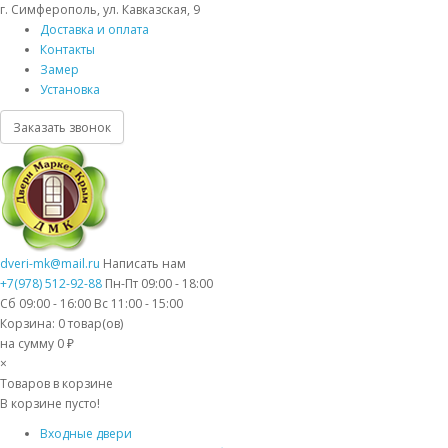
г. Симферополь, ул. Кавказская, 9
Доставка и оплата
Контакты
Замер
Установка
Заказать звонок
dveri-mk@mail.ru
Написать нам
+7(978) 512-92-88
Пн-Пт 09:00 - 18:00
Сб 09:00 - 16:00 Вс 11:00 - 15:00
Корзина:
0
товар(ов)
на сумму 0 ₽
×
Товаров в корзине
В корзине пусто!
Входные двери