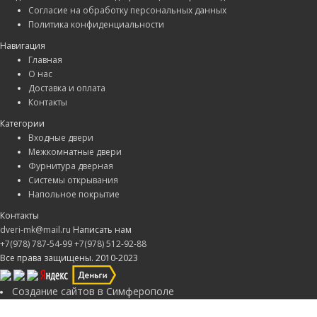
Согласие на обработку персональных данных
Политика конфиденциальности
Навигация
Главная
О нас
Доставка и оплата
Контакты
Категории
Входные двери
Межкомнатные двери
Фурнитура дверная
Системы открывания
Напольное покрытие
Контакты
dveri-mk@mail.ru
Написать нам
+7(978) 787-54-99
+7(978) 512-92-88
Все права защищены. 2010-2023
Создание сайтов в Симферополе