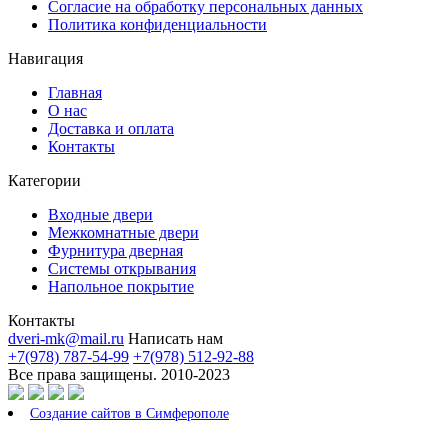
Согласие на обработку персональных данных
Политика конфиденциальности
Навигация
Главная
О нас
Доставка и оплата
Контакты
Категории
Входные двери
Межкомнатные двери
Фурнитура дверная
Системы открывания
Напольное покрытие
Контакты
dveri-mk@mail.ru
Написать нам
+7(978) 787-54-99
+7(978) 512-92-88
Все права защищены. 2010-2023
Создание сайтов в Симферополе