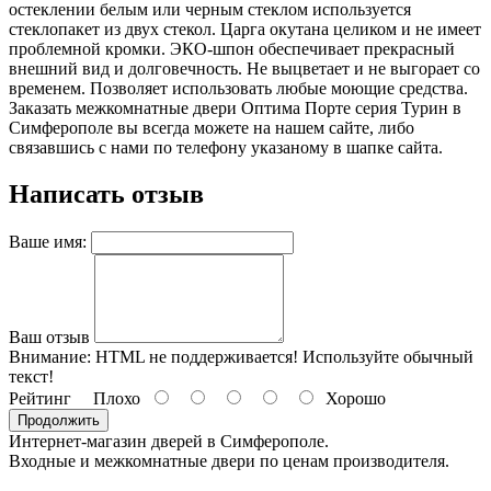
остеклении белым или черным стеклом используется
стеклопакет из двух стекол. Царга окутана целиком и не имеет
проблемной кромки. ЭКО-шпон обеспечивает прекрасный
внешний вид и долговечность. Не выцветает и не выгорает со
временем. Позволяет использовать любые моющие средства.
Заказать межкомнатные двери Оптима Порте серия Турин в
Симферополе вы всегда можете на нашем сайте, либо
связавшись с нами по телефону указаному в шапке сайта.
Написать отзыв
Ваше имя:
Ваш отзыв
Внимание:
HTML не поддерживается! Используйте обычный
текст!
Рейтинг
Плохо
Хорошо
Продолжить
Интернет-магазин дверей в Симферополе.
Входные и межкомнатные двери по ценам производителя.