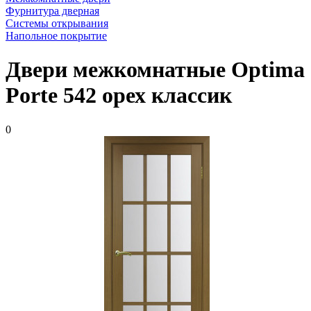
Фурнитура дверная
Системы открывания
Напольное покрытие
Двери межкомнатные Optima
Porte 542 орех классик
0