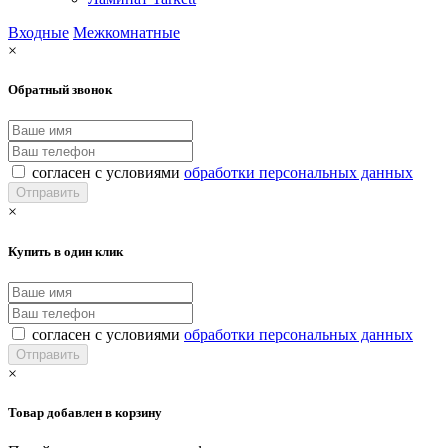
Входные
Межкомнатные
×
Обратный звонок
согласен с условиями
обработки персональных данных
×
Купить в один клик
согласен с условиями
обработки персональных данных
×
Товар добавлен в корзину