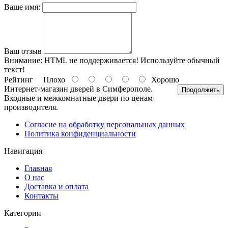
Ваше имя:
Ваш отзыв
Внимание:
HTML не поддерживается! Используйте обычный
текст!
Рейтинг
Плохо
Хорошо
Интернет-магазин дверей в Симферополе.
Продолжить
Входные и межкомнатные двери по ценам
производителя.
Согласие на обработку персональных данных
Политика конфиденциальности
Навигация
Главная
О нас
Доставка и оплата
Контакты
Категории