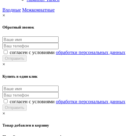
Входные
Межкомнатные
×
Обратный звонок
согласен с условиями
обработки персональных данных
×
Купить в один клик
согласен с условиями
обработки персональных данных
×
Товар добавлен в корзину