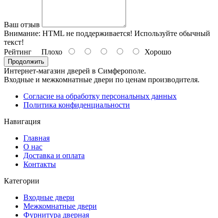
Ваш отзыв
Внимание:
HTML не поддерживается! Используйте обычный
текст!
Рейтинг
Плохо
Хорошо
Продолжить
Интернет-магазин дверей в Симферополе.
Входные и межкомнатные двери по ценам производителя.
Согласие на обработку персональных данных
Политика конфиденциальности
Навигация
Главная
О нас
Доставка и оплата
Контакты
Категории
Входные двери
Межкомнатные двери
Фурнитура дверная