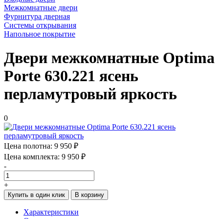
Межкомнатные двери
Фурнитура дверная
Системы открывания
Напольное покрытие
Двери межкомнатные Optima
Porte 630.221 ясень
перламутровый яркость
0
Цена полотна:
9 950 ₽
Цена комплекта:
9 950 ₽
-
+
Купить в один клик
В корзину
Характеристики