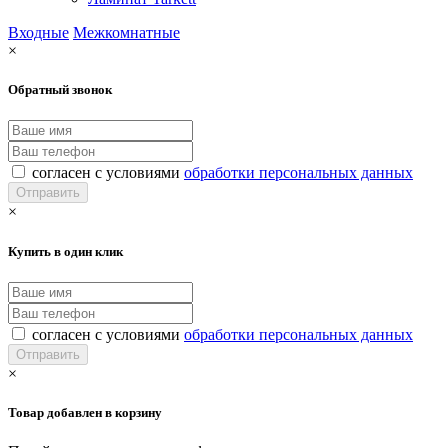
Входные
Межкомнатные
×
Обратный звонок
согласен с условиями
обработки персональных данных
×
Купить в один клик
согласен с условиями
обработки персональных данных
×
Товар добавлен в корзину