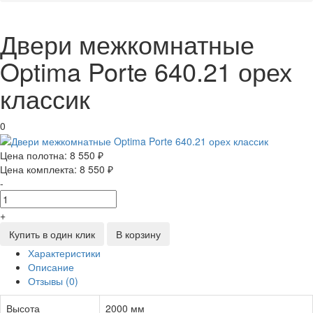
Двери межкомнатные
Optima Porte 640.21 орех
классик
0
Цена полотна:
8 550 ₽
Цена комплекта:
8 550 ₽
-
+
Купить в один клик
В корзину
Характеристики
Описание
Отзывы (0)
Высота
2000 мм