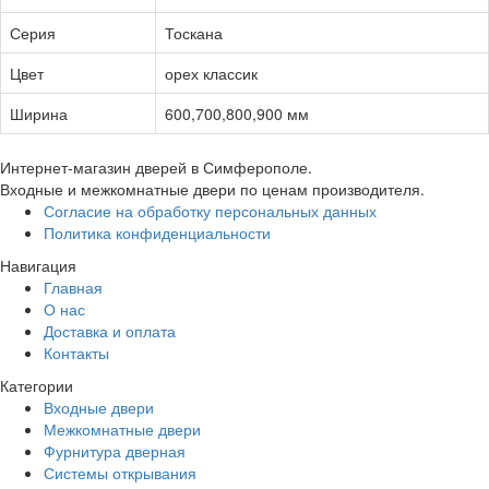
Серия
Тоскана
Цвет
орех классик
Ширина
600,700,800,900 мм
Интернет-магазин дверей в Симферополе.
Входные и межкомнатные двери по ценам производителя.
Согласие на обработку персональных данных
Политика конфиденциальности
Навигация
Главная
О нас
Доставка и оплата
Контакты
Категории
Входные двери
Межкомнатные двери
Фурнитура дверная
Системы открывания