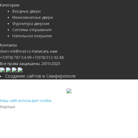
Категории
Входные двери
Межкомнатные двери
Фурнитура дверная
Системы открывания
Напольное покрытие
Контакты
dveri-mk@mail.ru
Написать нам
+7(978) 787-54-99
+7(978) 512-92-88
Все права защищены. 2010-2023
Создание сайтов в Симферополе
Наш сайт использует cookie.
Хорошо