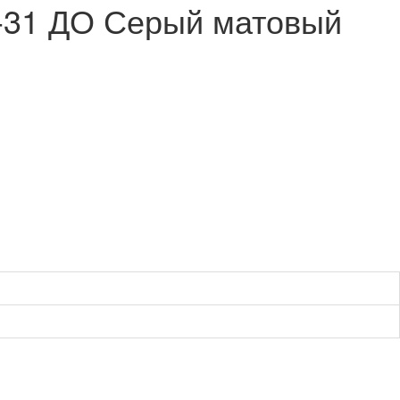
-31 ДО Серый матовый