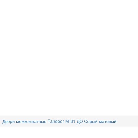
Двери межкомнатные Tandoor М-31 ДО Серый матовый