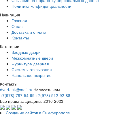
Согласие на обработку персональных данных
Политика конфиденциальности
Навигация
Главная
О нас
Доставка и оплата
Контакты
Категории
Входные двери
Межкомнатные двери
Фурнитура дверная
Системы открывания
Напольное покрытие
Контакты
dveri-mk@mail.ru
Написать нам
+7(978) 787-54-99
+7(978) 512-92-88
Все права защищены. 2010-2023
Создание сайтов в Симферополе