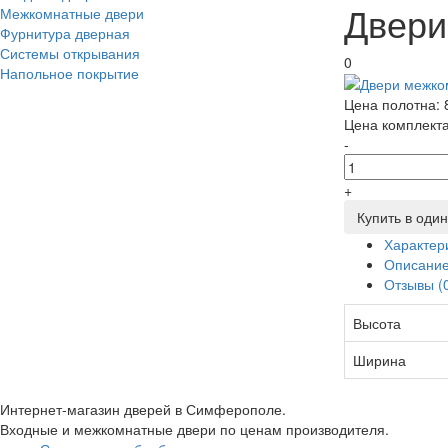
Двери
Межкомнатные двери
Фурнитура дверная
Системы открывания
0
Напольное покрытие
Цена полотна:
Цена комплект
-
+
Купить в один
Характер
Описани
Отзывы (
Высота
Ширина
Интернет-магазин дверей в Симферополе.
Входные и межкомнатные двери по ценам производителя.