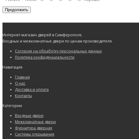
Продолжить
Интернет-магазин дверей в Симферополе.
Входные и межкомнатные двери по ценам производителя.
Согласие на обработку персональных данных
Политика конфиденциальности
Навигация
Главная
О нас
Доставка и оплата
Контакты
Категории
Входные двери
Межкомнатные двери
Фурнитура дверная
Системы открывания