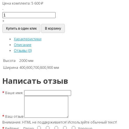
Цена комплекта:
5 600 ₽
-
+
Купить в один клик
В корзину
Характеристики
Описание
Отзывы (0)
Высота
2000 мм
Ширина
400,600,700,800,900 мм
Написать отзыв
Ваше имя:
Ваш отзыв
Внимание:
HTML не поддерживается! Используйте обычный текст!
Рейтинг
Плохо
Хорошо