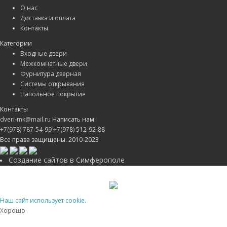
О нас
Доставка и оплата
Контакты
Категории
Входные двери
Межкомнатные двери
Фурнитура дверная
Системы открывания
Напольное покрытие
Контакты
dveri-mk@mail.ru
Написать нам
+7(978) 787-54-99
+7(978) 512-92-88
Все права защищены. 2010-2023
Создание сайтов в Симферополе
Наш сайт использует cookie.
Хорошо