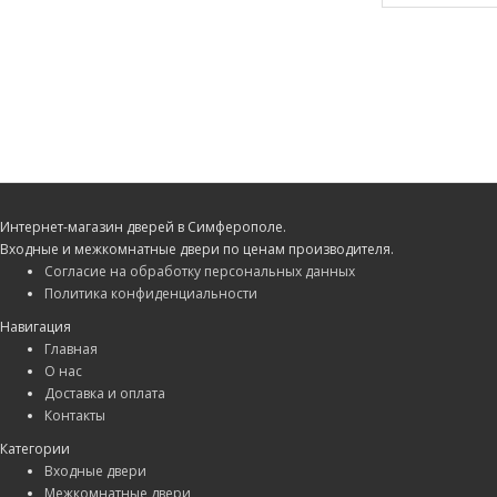
Интернет-магазин дверей в Симферополе.
Входные и межкомнатные двери по ценам производителя.
Согласие на обработку персональных данных
Политика конфиденциальности
Навигация
Главная
О нас
Доставка и оплата
Контакты
Категории
Входные двери
Межкомнатные двери