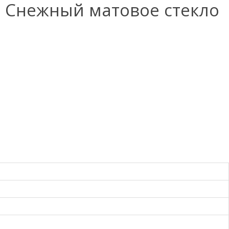
 Снежный матовое стекло