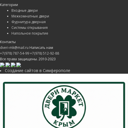
Категории
Входные двери
Межкомнатные двери
Фурнитура дверная
Системы открывания
Напольное покрытие
Контакты
dveri-mk@mail.ru
Написать нам
+7(978) 787-54-99
+7(978) 512-92-88
Все права защищены. 2010-2023
Создание сайтов в Симферополе