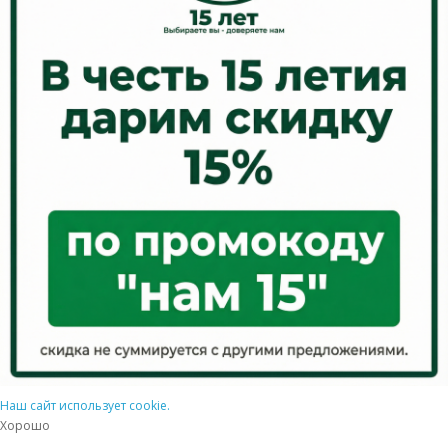
Наш сайт использует cookie.
Хорошо