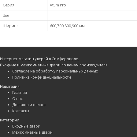
Серия
Atum Pro
Цвет
Ширина
600,700,800,900 мм
Интернет-магазин дверей в Симферополе.
Входные и межкомнатные двери по ценам производителя.
Согласие на обработку персональных данных
Политика конфиденциальности
Навигация
Главная
О нас
Доставка и оплата
Контакты
Категории
Входные двери
Межкомнатные двери