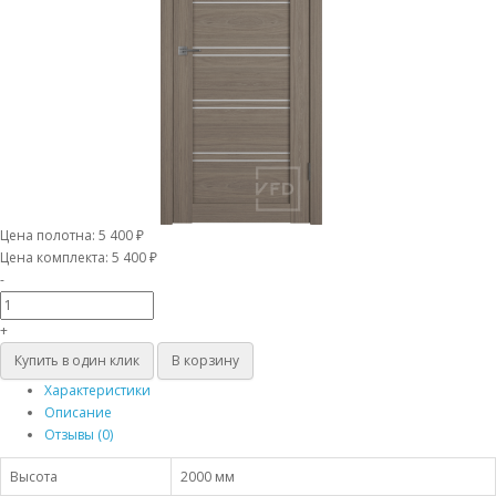
Цена полотна:
5 400 ₽
Цена комплекта:
5 400 ₽
-
+
Купить в один клик
В корзину
Характеристики
Описание
Отзывы (0)
Высота
2000 мм