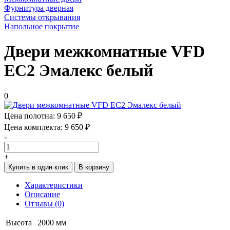
Фурнитура дверная
Системы открывания
Напольное покрытие
Двери межкомнатные VFD
ЕС2 Эмалекс белый
0
Цена полотна:
9 650 ₽
Цена комплекта:
9 650 ₽
-
+
Купить в один клик
В корзину
Характеристики
Описание
Отзывы (0)
Высота
2000 мм