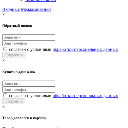
Входные
Межкомнатные
×
Обратный звонок
согласен с условиями
обработки персональных данных
×
Купить в один клик
согласен с условиями
обработки персональных данных
×
Товар добавлен в корзину