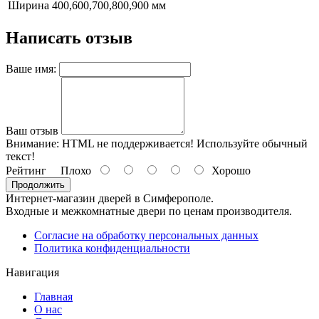
Ширина
400,600,700,800,900 мм
Написать отзыв
Ваше имя:
Ваш отзыв
Внимание:
HTML не поддерживается! Используйте обычный
текст!
Рейтинг
Плохо
Хорошо
Продолжить
Интернет-магазин дверей в Симферополе.
Входные и межкомнатные двери по ценам производителя.
Согласие на обработку персональных данных
Политика конфиденциальности
Навигация
Главная
О нас