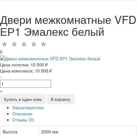
Двери межкомнатные VFD
ЕР1 Эмалекс белый
0
Цена полотна:
10 500 ₽
Цена комплекта:
10 500 ₽
-
+
Купить в один клик
В корзину
Характеристики
Описание
Отзывы (0)
Высота
2000 мм