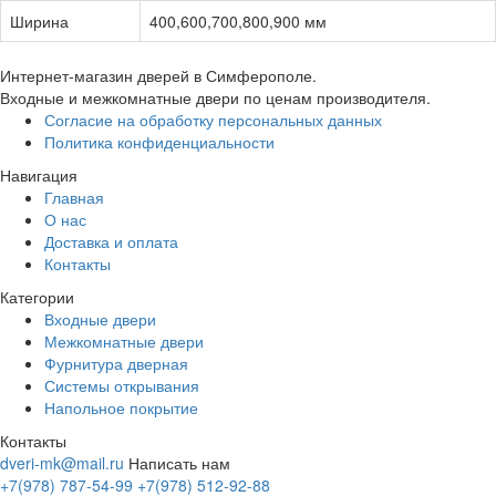
Ширина
400,600,700,800,900 мм
Интернет-магазин дверей в Симферополе.
Входные и межкомнатные двери по ценам производителя.
Согласие на обработку персональных данных
Политика конфиденциальности
Навигация
Главная
О нас
Доставка и оплата
Контакты
Категории
Входные двери
Межкомнатные двери
Фурнитура дверная
Системы открывания
Напольное покрытие
Контакты
dveri-mk@mail.ru
Написать нам
+7(978) 787-54-99
+7(978) 512-92-88