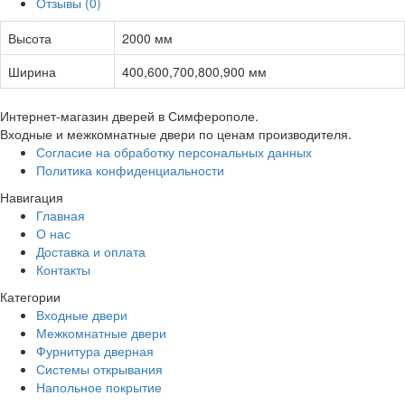
Отзывы (0)
Высота
2000 мм
Ширина
400,600,700,800,900 мм
Интернет-магазин дверей в Симферополе.
Входные и межкомнатные двери по ценам производителя.
Согласие на обработку персональных данных
Политика конфиденциальности
Навигация
Главная
О нас
Доставка и оплата
Контакты
Категории
Входные двери
Межкомнатные двери
Фурнитура дверная
Системы открывания
Напольное покрытие