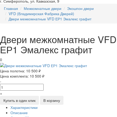
г. Симферополь, ул. Кавказская, 9
Главная
Межкомнатные двери
Экошпон двери
VFD (Владимирская Фабрика Дверей)
Двери межкомнатные VFD ЕР1 Эмалекс графит
Двери межкомнатные VFD
ЕР1 Эмалекс графит
0
Цена полотна:
10 500 ₽
Цена комплекта:
10 500 ₽
-
+
Купить в один клик
В корзину
Характеристики
Описание