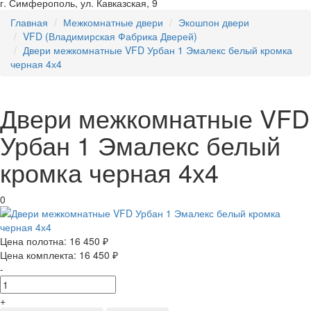
г. Симферополь, ул. Кавказская, 9
Главная
Межкомнатные двери
Экошпон двери
VFD (Владимирская Фабрика Дверей)
Двери межкомнатные VFD Урбан 1 Эмалекс белый кромка
черная 4х4
Двери межкомнатные VFD
Урбан 1 Эмалекс белый
кромка черная 4х4
0
Цена полотна:
16 450 ₽
Цена комплекта:
16 450 ₽
-
+