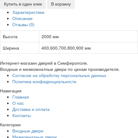
Купить в один клик
В корзину
Характеристики
Описание
Отзывы (0)
Высота
2000 мм
Ширина
400,600,700,800,900 мм
Интернет-магазин дверей в Симферополе.
Входные и межкомнатные двери по ценам производителя.
Согласие на обработку персональных данных
Политика конфиденциальности
Навигация
Главная
О нас
Доставка и оплата
Контакты
Категории
Входные двери
Межкомнатные двери