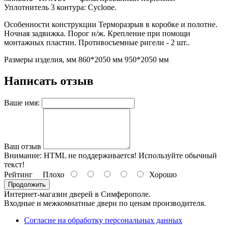
Уплотнитель 3 контура: Cyclone.
Особенности конструкции Терморазрыв в коробке и полотне.
Ночная задвижка. Порог н/ж. Крепление при помощи
монтажных пластин. Противосъемные ригели - 2 шт..
Размеры изделия, мм 860*2050 мм 950*2050 мм
Написать отзыв
Ваше имя:
Ваш отзыв
Внимание:
HTML не поддерживается! Используйте обычный
текст!
Рейтинг
Плохо
Хорошо
Продолжить
Интернет-магазин дверей в Симферополе.
Входные и межкомнатные двери по ценам производителя.
Согласие на обработку персональных данных