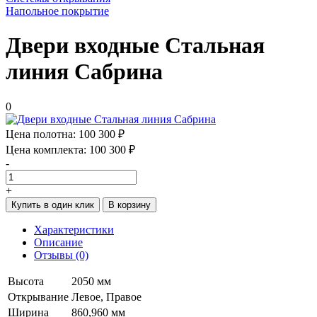
Напольное покрытие
Двери входные Стальная
линия Сабрина
0
Цена полотна:
100 300 ₽
Цена комплекта:
100 300 ₽
-
+
Купить в один клик
В корзину
Характеристики
Описание
Отзывы (0)
Высота
2050 мм
Открывание
Левое, Правое
Ширина
860,960 мм