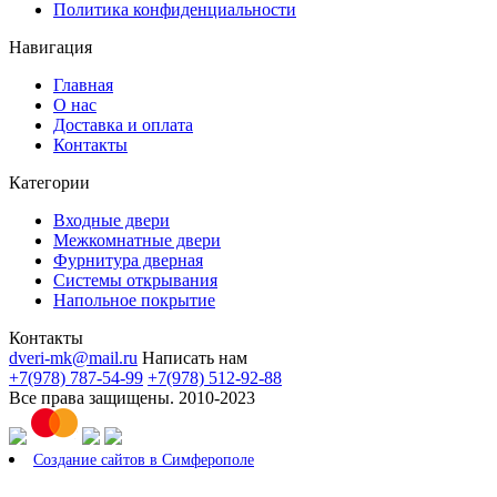
Политика конфиденциальности
Навигация
Главная
О нас
Доставка и оплата
Контакты
Категории
Входные двери
Межкомнатные двери
Фурнитура дверная
Системы открывания
Напольное покрытие
Контакты
dveri-mk@mail.ru
Написать нам
+7(978) 787-54-99
+7(978) 512-92-88
Все права защищены. 2010-2023
Создание сайтов в Симферополе