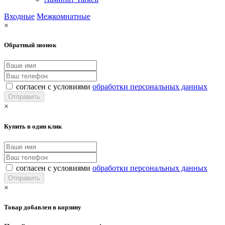
Входные
Межкомнатные
×
Обратный звонок
согласен с условиями
обработки персональных данных
×
Купить в один клик
согласен с условиями
обработки персональных данных
×
Товар добавлен в корзину