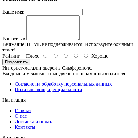
Ваше имя:
Ваш отзыв
Внимание:
HTML не поддерживается! Используйте обычный
текст!
Рейтинг
Плохо
Хорошо
Продолжить
Интернет-магазин дверей в Симферополе.
Входные и межкомнатные двери по ценам производителя.
Согласие на обработку персональных данных
Политика конфиденциальности
Навигация
Главная
О нас
Доставка и оплата
Контакты
Категории