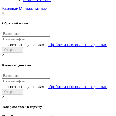
Входные
Межкомнатные
×
Обратный звонок
согласен с условиями
обработки персональных данных
×
Купить в один клик
согласен с условиями
обработки персональных данных
×
Товар добавлен в корзину