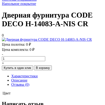
Напольное покрытие
Дверная фурнитура CODE
DECO H-14083-A-NIS CR
0
Цена полотна:
0 ₽
Цена комплекта:
0 ₽
-
+
Купить в один клик
В корзину
Характеристики
Описание
Отзывы (0)
Цвет
Написать отзыв