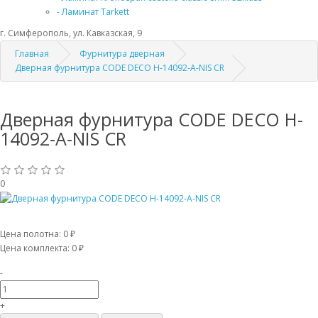
- Ламинат Tarkett
г. Симферополь, ул. Кавказская, 9
Главная
Фурнитура дверная
Дверная фурнитура CODE DECO H-14092-A-NIS CR
Дверная фурнитура CODE DECO H-
14092-A-NIS CR
0
Цена полотна:
0 ₽
Цена комплекта:
0 ₽
-
+