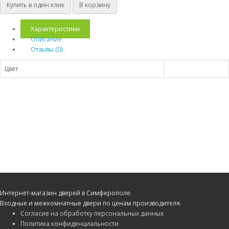
Купить в один клик
В корзину
Характеристики
Описание
Отзывы (0)
Цвет
Интернет-магазин дверей в Симферополе.
Входные и межкомнатные двери по ценам производителя.
Согласие на обработку персональных данных
Политика конфиденциальности