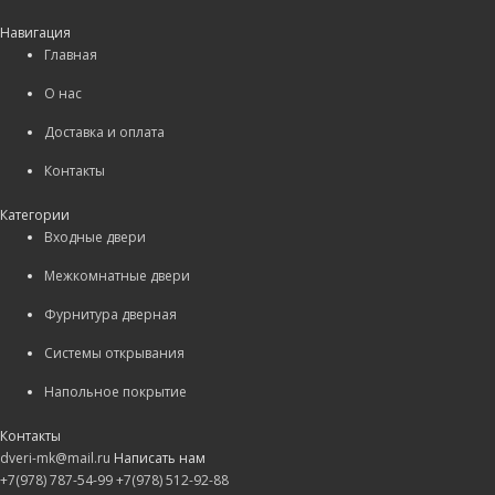
Навигация
Главная
О нас
Доставка и оплата
Контакты
Категории
Входные двери
Межкомнатные двери
Фурнитура дверная
Системы открывания
Напольное покрытие
Контакты
dveri-mk@mail.ru
Написать нам
+7(978) 787-54-99
+7(978) 512-92-88