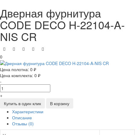
Дверная фурнитура
CODE DECO H-22104-A-
NIS CR
0
Цена полотна:
0 ₽
Цена комплекта:
0 ₽
-
+
Купить в один клик
В корзину
Характеристики
Описание
Отзывы (0)