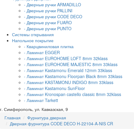
- Дверные ручки ARMADILLO
- Дверные ручки PALLINI
- Дверные ручки CODE DECO
- Дверные ручки FUARO
- Дверные ручки PUNTO
Системы открывания
Напольное покрытие
- Кварцвиниловая плитка
- Ламинат EGGER
- Ламинат EUROHOME LOFT 8mm 32klass
- Ламинат EUROHOME MAJESTIC 8mm 33klass
- Ламинат Kastamonu Emerald 12mm 33klass
- Ламинат Kastamonu Floorpan Black 8mm 33klass
- Ламинат KASTAMONU INDIGO 8mm 33klass
- Ламинат Kastamonu SunFloor
- Ламинат Kronospan castello classic 8mm 32klass
- Ламинат Tarkett
г. Симферополь, ул. Кавказская, 9
Главная
Фурнитура дверная
Дверная фурнитура CODE DECO H-22104-A-NIS CR