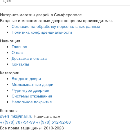
Цвет
Интернет-магазин дверей в Симферополе.
Входные и межкомнатные двери по ценам производителя.
Согласие на обработку персональных данных
Политика конфиденциальности
Навигация
Главная
О нас
Доставка и оплата
Контакты
Категории
Входные двери
Межкомнатные двери
Фурнитура дверная
Системы открывания
Напольное покрытие
Контакты
dveri-mk@mail.ru
Написать нам
+7(978) 787-54-99
+7(978) 512-92-88
Все права защищены. 2010-2023