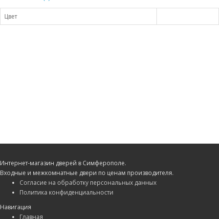
Цвет
Интернет-магазин дверей в Симферополе.
Входные и межкомнатные двери по ценам производителя.
Согласие на обработку персональных данных
Политика конфиденциальности
Навигация
Главная