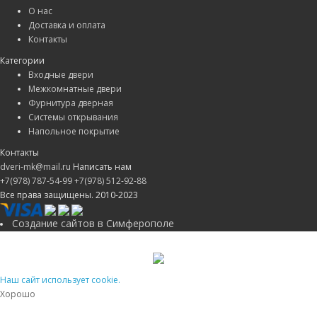
О нас
Доставка и оплата
Контакты
Категории
Входные двери
Межкомнатные двери
Фурнитура дверная
Системы открывания
Напольное покрытие
Контакты
dveri-mk@mail.ru
Написать нам
+7(978) 787-54-99
+7(978) 512-92-88
Все права защищены. 2010-2023
Создание сайтов в Симферополе
Наш сайт использует cookie.
Хорошо