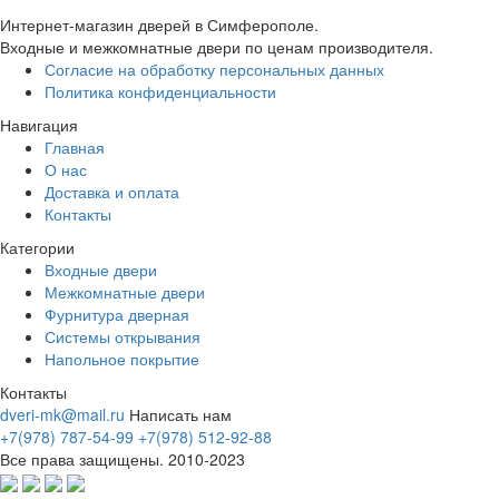
Интернет-магазин дверей в Симферополе.
Входные и межкомнатные двери по ценам производителя.
Согласие на обработку персональных данных
Политика конфиденциальности
Навигация
Главная
О нас
Доставка и оплата
Контакты
Категории
Входные двери
Межкомнатные двери
Фурнитура дверная
Системы открывания
Напольное покрытие
Контакты
dveri-mk@mail.ru
Написать нам
+7(978) 787-54-99
+7(978) 512-92-88
Все права защищены. 2010-2023