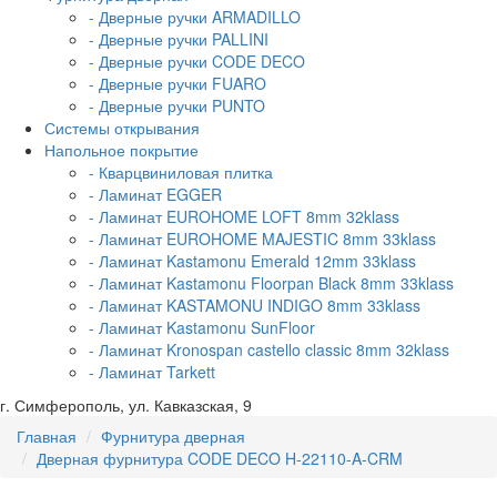
- Дверные ручки ARMADILLO
- Дверные ручки PALLINI
- Дверные ручки CODE DECO
- Дверные ручки FUARO
- Дверные ручки PUNTO
Системы открывания
Напольное покрытие
- Кварцвиниловая плитка
- Ламинат EGGER
- Ламинат EUROHOME LOFT 8mm 32klass
- Ламинат EUROHOME MAJESTIC 8mm 33klass
- Ламинат Kastamonu Emerald 12mm 33klass
- Ламинат Kastamonu Floorpan Black 8mm 33klass
- Ламинат KASTAMONU INDIGO 8mm 33klass
- Ламинат Kastamonu SunFloor
- Ламинат Kronospan castello classic 8mm 32klass
- Ламинат Tarkett
г. Симферополь, ул. Кавказская, 9
Главная
Фурнитура дверная
Дверная фурнитура CODE DECO H-22110-A-CRM