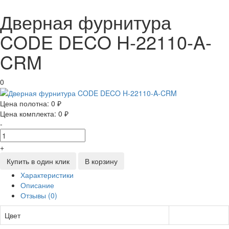
Дверная фурнитура
CODE DECO H-22110-A-
CRM
0
Цена полотна:
0 ₽
Цена комплекта:
0 ₽
-
+
Купить в один клик
В корзину
Характеристики
Описание
Отзывы (0)
Цвет