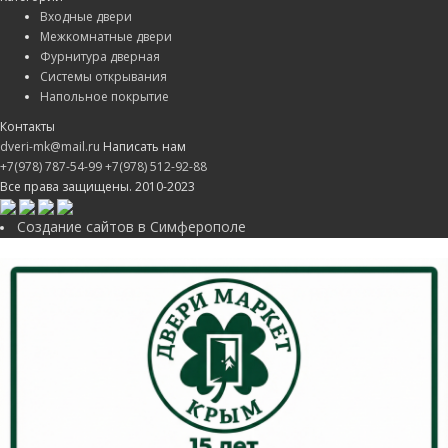
Входные двери
Межкомнатные двери
Фурнитура дверная
Системы открывания
Напольное покрытие
Контакты
dveri-mk@mail.ru
Написать нам
+7(978) 787-54-99
+7(978) 512-92-88
Все права защищены. 2010-2023
Создание сайтов в Симферополе