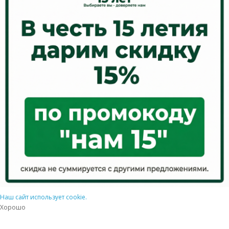
Наш сайт использует cookie.
Хорошо