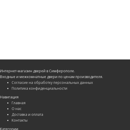
Интернет-магазин дверей в Симферополе.
Входные и межкомнатные двери по ценам производителя.
Согласие на обработку персональных данных
Политика конфиденциальности
Навигация
Главная
О нас
Доставка и оплата
Контакты
Категории