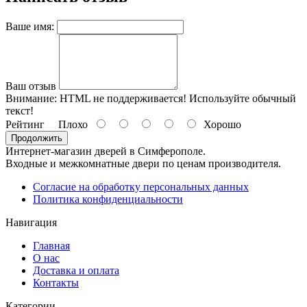
Ваше имя:
Ваш отзыв
Внимание:
HTML не поддерживается! Используйте обычный
текст!
Рейтинг
Плохо
Хорошо
Продолжить
Интернет-магазин дверей в Симферополе.
Входные и межкомнатные двери по ценам производителя.
Согласие на обработку персональных данных
Политика конфиденциальности
Навигация
Главная
О нас
Доставка и оплата
Контакты
Категории