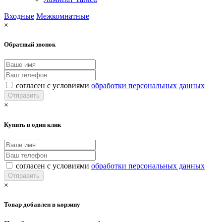
Входные
Межкомнатные
×
Обратный звонок
согласен с условиями
обработки персональных данных
×
Купить в один клик
согласен с условиями
обработки персональных данных
×
Товар добавлен в корзину