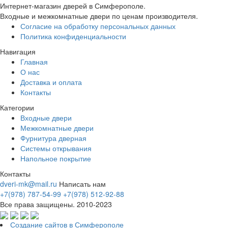
Интернет-магазин дверей в Симферополе.
Входные и межкомнатные двери по ценам производителя.
Согласие на обработку персональных данных
Политика конфиденциальности
Навигация
Главная
О нас
Доставка и оплата
Контакты
Категории
Входные двери
Межкомнатные двери
Фурнитура дверная
Системы открывания
Напольное покрытие
Контакты
dveri-mk@mail.ru
Написать нам
+7(978) 787-54-99
+7(978) 512-92-88
Все права защищены. 2010-2023
Создание сайтов в Симферополе