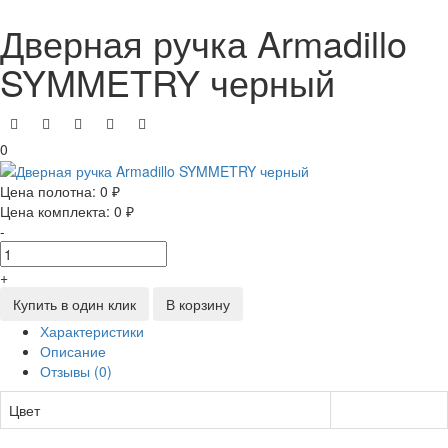
Дверная ручка Armadillo
SYMMETRY черный
0
Цена полотна:
0 ₽
Цена комплекта:
0 ₽
-
+
Купить в один клик
В корзину
Характеристики
Описание
Отзывы (0)
Цвет