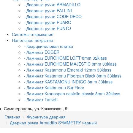
- Дверные ручки ARMADILLO
- Дверные ручки PALLINI
- Дверные ручки CODE DECO
- Дверные ручки FUARO
- Дверные ручки PUNTO
Системы открывания
Напольное покрытие
- Кварцвиниловая плитка
- Ламинат EGGER
- Ламинат EUROHOME LOFT 8mm 32klass
- Ламинат EUROHOME MAJESTIC 8mm 33klass
- Ламинат Kastamonu Emerald 12mm 33klass
- Ламинат Kastamonu Floorpan Black 8mm 33klass
- Ламинат KASTAMONU INDIGO 8mm 33klass
- Ламинат Kastamonu SunFloor
- Ламинат Kronospan castello classic 8mm 32klass
- Ламинат Tarkett
г. Симферополь, ул. Кавказская, 9
Главная
Фурнитура дверная
Дверная ручка Armadillo SYMMETRY черный