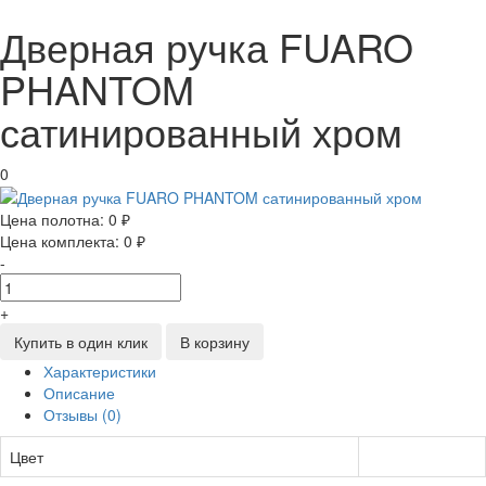
Дверная ручка FUARO
PHANTOM
сатинированный хром
0
Цена полотна:
0 ₽
Цена комплекта:
0 ₽
-
+
Купить в один клик
В корзину
Характеристики
Описание
Отзывы (0)
Цвет