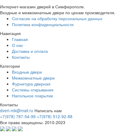
Интернет-магазин дверей в Симферополе.
Входные и межкомнатные двери по ценам производителя.
Согласие на обработку персональных данных
Политика конфиденциальности
Навигация
Главная
О нас
Доставка и оплата
Контакты
Категории
Входные двери
Межкомнатные двери
Фурнитура дверная
Системы открывания
Напольное покрытие
Контакты
dveri-mk@mail.ru
Написать нам
+7(978) 787-54-99
+7(978) 512-92-88
Все права защищены. 2010-2023