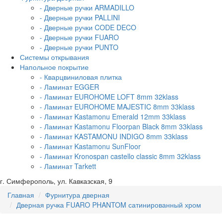
- Дверные ручки ARMADILLO
- Дверные ручки PALLINI
- Дверные ручки CODE DECO
- Дверные ручки FUARO
- Дверные ручки PUNTO
Системы открывания
Напольное покрытие
- Кварцвиниловая плитка
- Ламинат EGGER
- Ламинат EUROHOME LOFT 8mm 32klass
- Ламинат EUROHOME MAJESTIC 8mm 33klass
- Ламинат Kastamonu Emerald 12mm 33klass
- Ламинат Kastamonu Floorpan Black 8mm 33klass
- Ламинат KASTAMONU INDIGO 8mm 33klass
- Ламинат Kastamonu SunFloor
- Ламинат Kronospan castello classic 8mm 32klass
- Ламинат Tarkett
г. Симферополь, ул. Кавказская, 9
Главная
Фурнитура дверная
Дверная ручка FUARO PHANTOM сатинированный хром