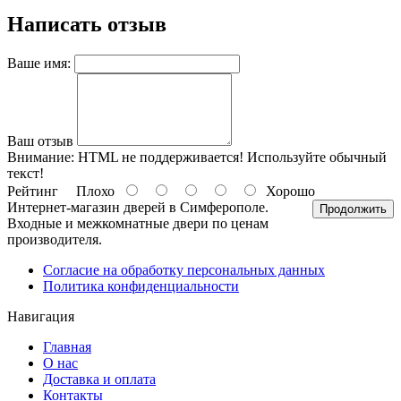
Написать отзыв
Ваше имя:
Ваш отзыв
Внимание:
HTML не поддерживается! Используйте обычный
текст!
Рейтинг
Плохо
Хорошо
Интернет-магазин дверей в Симферополе.
Продолжить
Входные и межкомнатные двери по ценам
производителя.
Согласие на обработку персональных данных
Политика конфиденциальности
Навигация
Главная
О нас
Доставка и оплата
Контакты