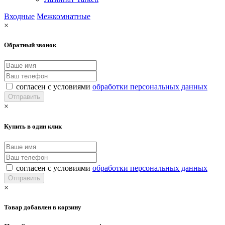
Входные
Межкомнатные
×
Обратный звонок
согласен с условиями
обработки персональных данных
×
Купить в один клик
согласен с условиями
обработки персональных данных
×
Товар добавлен в корзину