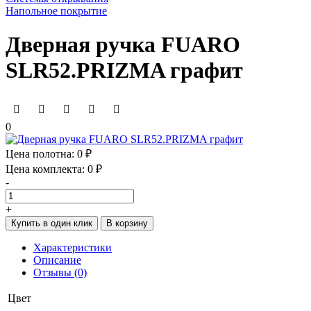
Напольное покрытие
Дверная ручка FUARO
SLR52.PRIZMA графит
0
Цена полотна:
0 ₽
Цена комплекта:
0 ₽
-
+
Купить в один клик
В корзину
Характеристики
Описание
Отзывы (0)
Цвет