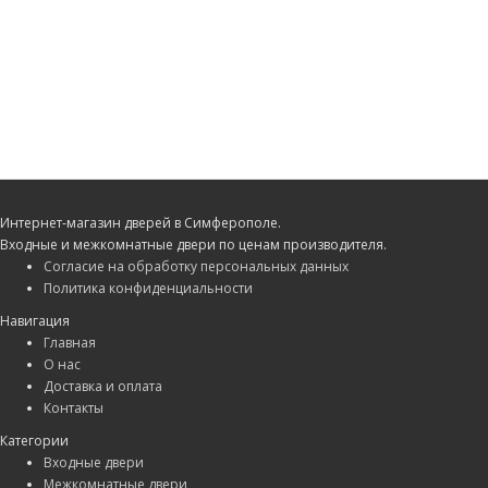
Интернет-магазин дверей в Симферополе.
Входные и межкомнатные двери по ценам производителя.
Согласие на обработку персональных данных
Политика конфиденциальности
Навигация
Главная
О нас
Доставка и оплата
Контакты
Категории
Входные двери
Межкомнатные двери