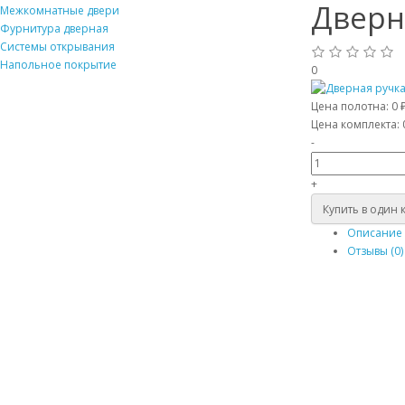
Дверн
Межкомнатные двери
Фурнитура дверная
Системы открывания
Напольное покрытие
0
Цена полотна:
0 
Цена комплекта:
-
+
Купить в один 
Описание
Отзывы (0)